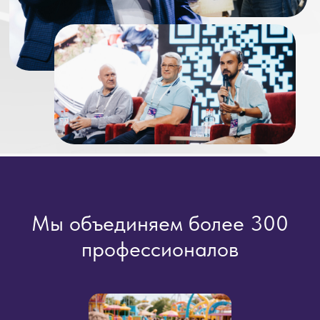
Мы объединяем более 300
профессионалов