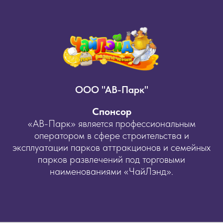
ООО "АВ-Парк"
Спонсор
«АВ-Парк» является профессиональным
оператором в сфере строительства и
эксплуатации парков аттракционов и семейных
парков развлечений под торговыми
наименованиями «ЧайЛэнд».