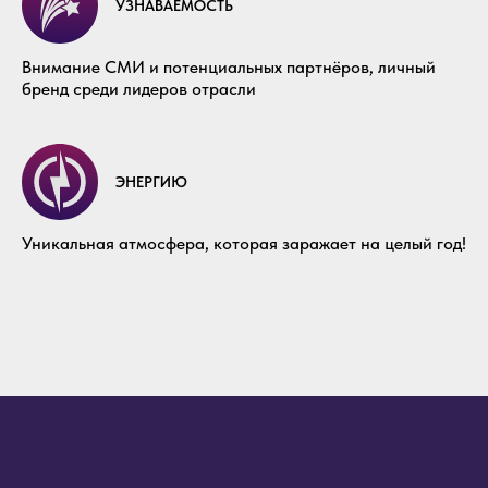
УЗНАВАЕМОСТЬ
Внимание СМИ и потенциальных партнёров, личный
бренд среди лидеров отрасли
ЭНЕРГИЮ
Уникальная атмосфера, которая заражает на целый год!