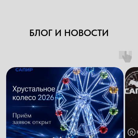
БЛОГ И НОВОСТИ