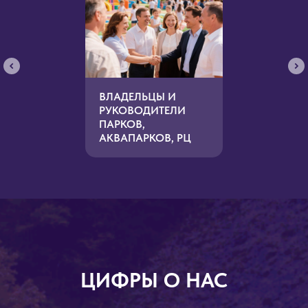
ВЛАДЕЛЬЦЫ И
РУКОВОДИТЕЛИ
ПАРКОВ,
АКВАПАРКОВ, РЦ
ЦИФРЫ О НАС