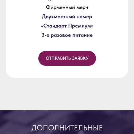
Фирменный мерч
Двухместный номер
«Стандарт Премиум»
3-х разовое питание
ОТПРАВИТЬ ЗАЯВКУ
ДОПОЛНИТЕЛЬНЫЕ