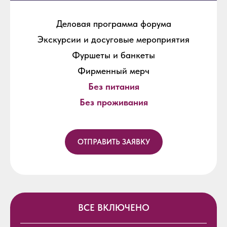
Деловая программа форума
Экскурсии и досуговые мероприятия
Фуршеты и банкеты
Фирменный мерч
Без питания
Без проживания
ОТПРАВИТЬ ЗАЯВКУ
ВСЕ ВКЛЮЧЕНО