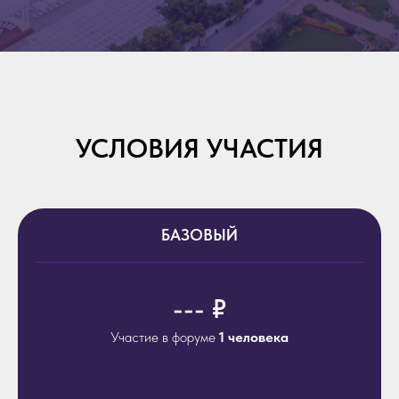
УСЛОВИЯ УЧАСТИЯ
БАЗОВЫЙ
--- ₽
Участие в форуме
1 человека