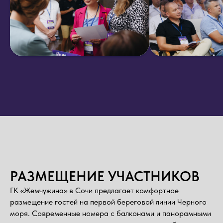
РАЗМЕЩЕНИЕ УЧАСТНИКОВ
ГК «Жемчужина» в Сочи предлагает комфортное
размещение гостей на первой береговой линии Черного
моря. Современные номера с балконами и панорамными