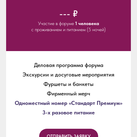
--- ₽
Участие в форуме
1 человека
с проживанием и питанием (5 ночей)
Деловая программа форума
Экскурсии и досуговые мероприятия
Фуршеты и банкеты
Фирменный мерч
Одноместный номер «Стандарт Премиум»
3-х разовое питание
ОТПРАВИТЬ ЗАЯВКУ