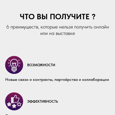
ЧТО ВЫ ПОЛУЧИТЕ ?
6 преимуществ, которые нельзя получить онлайн
или на выставке
ВОЗМОЖНОСТИ
Новые связи и контракты, партнёрства и коллаборации
ЭФФЕКТИВНОСТЬ