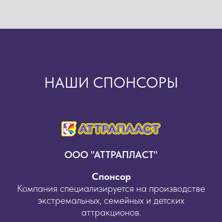
НАШИ СПОНСОРЫ
ООО "АТТРАПЛАСТ"
Cпонсор
Компания специализируется на производстве
экстремальных, семейных и детских
аттракционов.