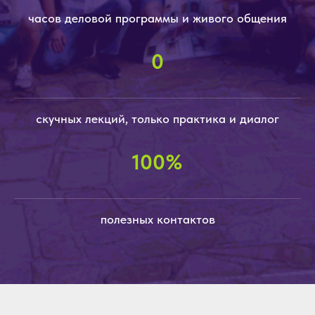
часов деловой программы и живого общения
0
скучных лекций, только практика и диалог
100%
полезных контактов