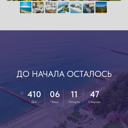
ДО НАЧАЛА ОСТАЛОСЬ
410
06
11
45
Дни
Часы
Минуты
Секунды