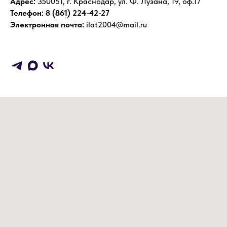
Адрес:
350051, г. Краснодар, ул. Ф. Лузана, 19, оф.17
Телефон: 8 (861) 224-42-27
Электронная почта:
ilat2004@mail.ru