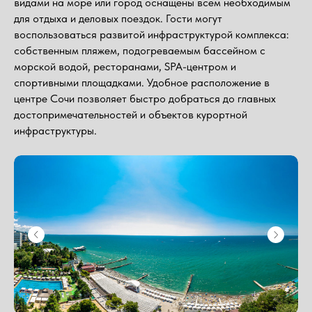
видами на море или город оснащены всем необходимым
для отдыха и деловых поездок. Гости могут
воспользоваться развитой инфраструктурой комплекса:
собственным пляжем, подогреваемым бассейном с
морской водой, ресторанами, SPA-центром и
спортивными площадками. Удобное расположение в
центре Сочи позволяет быстро добраться до главных
достопримечательностей и объектов курортной
инфраструктуры.