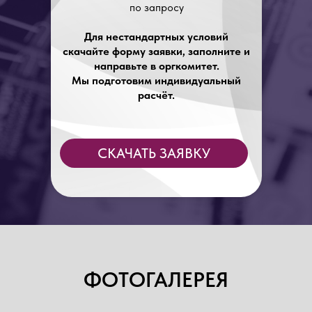
по запросу
Для нестандартных условий
скачайте форму заявки, заполните и
направьте в оргкомитет.
Мы подготовим индивидуальный
расчёт.
СКАЧАТЬ ЗАЯВКУ
ФОТОГАЛЕРЕЯ