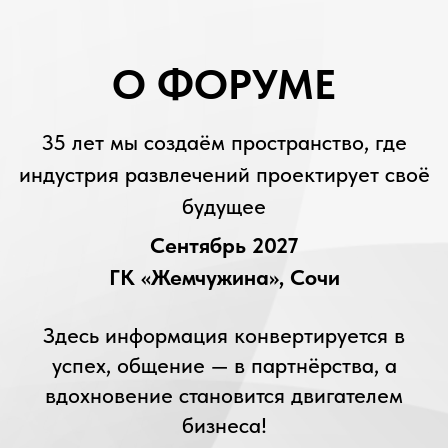
успех, общение — в партнёрства, а
вдохновение становится двигателем
бизнеса!
ИСТОРИЯ ФОРУМА