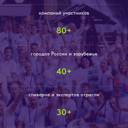
компаний участников
80+
городов России и зарубежья
40+
спикеров и экспертов отрасли
30+