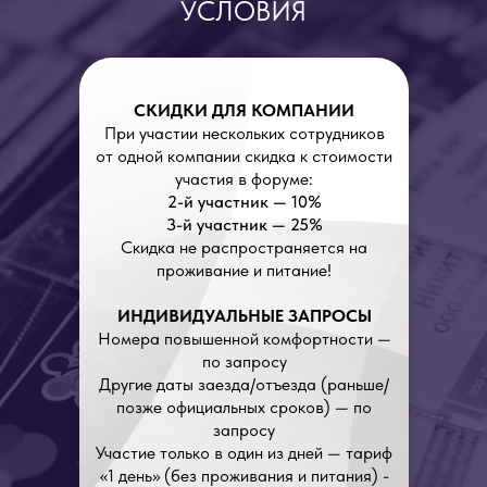
УСЛОВИЯ
СКИДКИ ДЛЯ КОМПАНИИ
При участии нескольких сотрудников
от одной компании скидка к стоимости
участия в форуме:
2-й участник — 10%
3-й участник — 25%
Скидка не распространяется на
проживание и питание!
ИНДИВИДУАЛЬНЫЕ ЗАПРОСЫ
Номера повышенной комфортности
—
по запросу
Другие даты заезда/отъезда (раньше/
позже официальных сроков) — по
запросу
Участие только в один из дней — тариф
«1 день» (без проживания и питания) -