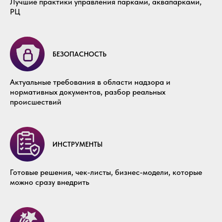
Лучшие практики управления парками, аквапарками,
РЦ
БЕЗОПАСНОСТЬ
Актуальные требования в области надзора и
нормативных документов, разбор реальных
происшествий
ИНСТРУМЕНТЫ
Готовые решения, чек-листы, бизнес-модели, которые
можно сразу внедрить